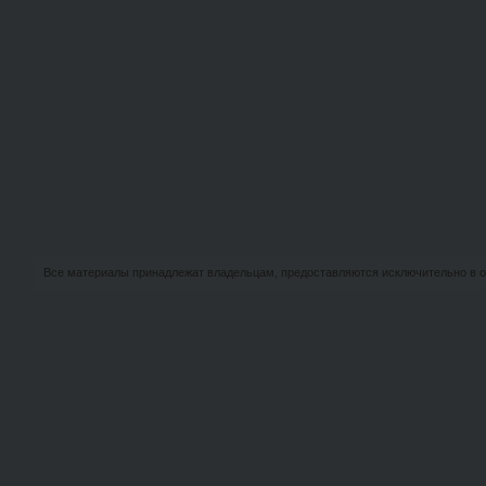
Все материалы принадлежат владельцам, предоставляются исключительно в о