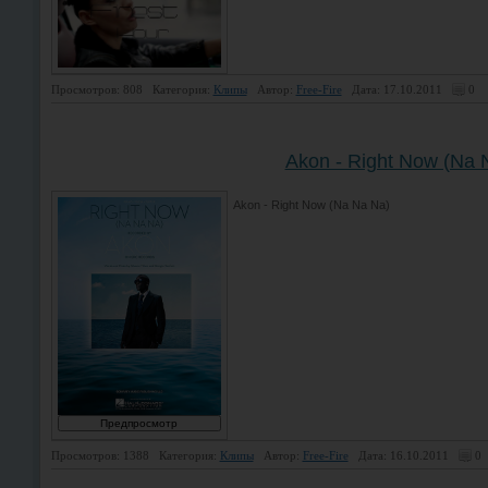
Просмотров: 808
Категория:
Клипы
Автор:
Free-Fire
Дата: 17.10.2011
0
Akon - Right Now (Na 
Akon - Right Now (Na Na Na)
Просмотров: 1388
Категория:
Клипы
Автор:
Free-Fire
Дата: 16.10.2011
0