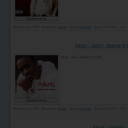
Просмотров: 1983
Категория:
Клипы
Автор:
Free-Fire
Дата: 16.10.2011
0
Akon - Sorry, Blame It
Akon - Sorry, Blame It On Me
Просмотров: 1050
Категория:
Клипы
Автор:
Free-Fire
Дата: 16.10.2011
0
Akon - Ghetto