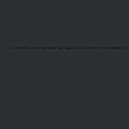
Все материалы принадлежат владельцам, предоставляются исключительно в о