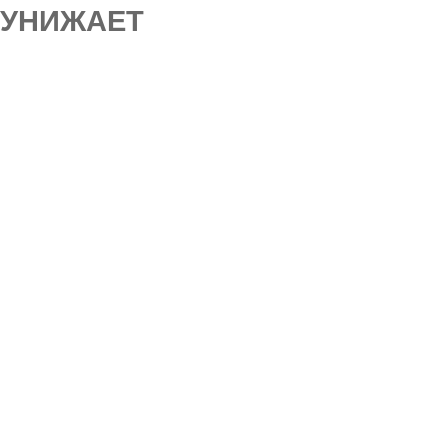
УНИЖАЕТ