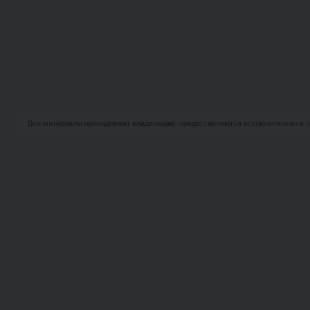
Все материалы принадлежат владельцам, предоставляются исключительно в о