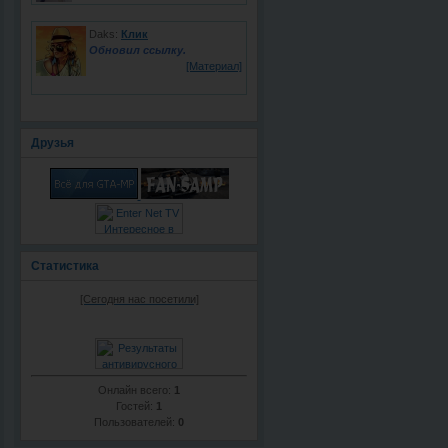
Daks:
Клик
Обновил ссылку.
[Материал]
Друзья
Статистика
[Сегодня нас посетили]
Онлайн всего:
1
Гостей:
1
Пользователей:
0