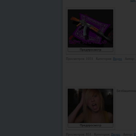
Просмотров: 1051
Категория:
Видео
Автор:
Безбашенна
Просмотров: 851
Категория:
Видео
Автор:
F