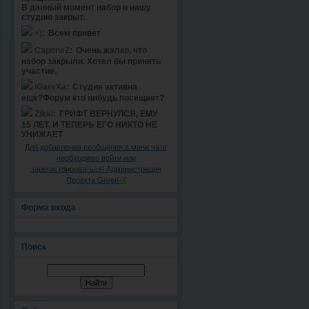
Для добавления сообщения в мини чате
необходимо войти или
зарегистрироваться! Администрация
Проекта Green-
X
Форма входа
Поиск