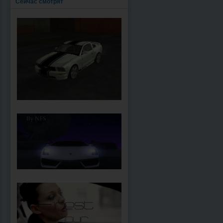
Сейчас смотрят