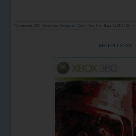
Просмотров: 833
Категория:
Остальное
Автор:
Free-Fire
Дата: 31.05.2010
МЕТРО 2033