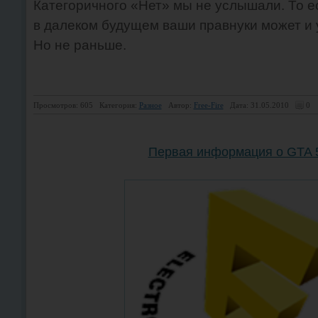
Категоричного «Нет» мы не услышали. То ес
в далеком будущем ваши правнуки может и 
Но не раньше.
Просмотров: 605
Категория:
Разное
Автор:
Free-Fire
Дата: 31.05.2010
0
Первая информация о GTA 5