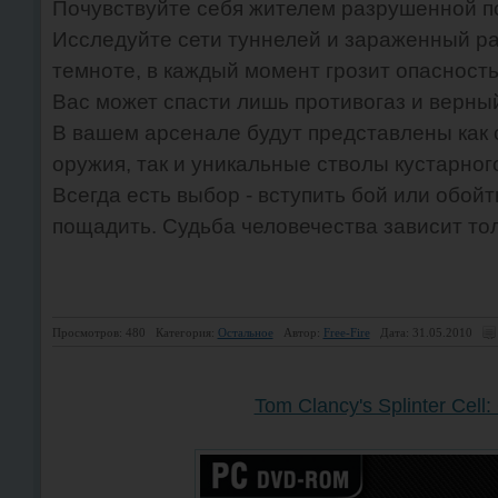
Почувствуйте себя жителем разрушенной п
Исследуйте сети туннелей и зараженный ра
темноте, в каждый момент грозит опасность
Вас может спасти лишь противогаз и верны
В вашем арсенале будут представлены как
оружия, так и уникальные стволы кустарног
Всегда есть выбор - вступить бой или обойт
пощадить. Судьба человечества зависит тол
Просмотров: 480
Категория:
Остальное
Автор:
Free-Fire
Дата: 31.05.2010
Tom Clancy's Splinter Cell: