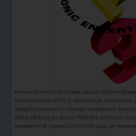
Несмотря на отсутствие какой-либо информ
относительно GTA V, некоторые аналитики 
предположения по поводу появления анонса
(Mike Hickey) из Janco Partners считает, чт
знаменитой серии состоится еще до начала