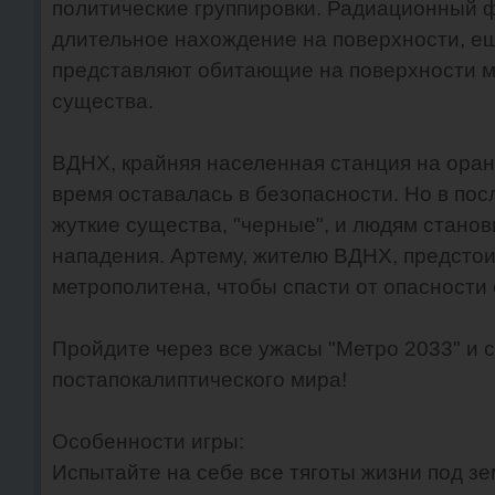
политические группировки. Радиационный 
длительное нахождение на поверхности, е
представляют обитающие на поверхности м
существа.
ВДНХ, крайняя населенная станция на оран
время оставалась в безопасности. Но в пос
жуткие существа, "черные", и людям станов
нападения. Артему, жителю ВДНХ, предстои
метрополитена, чтобы спасти от опасности 
Пройдите через все ужасы "Метро 2033" и 
постапокалиптического мира!
Особенности игры:
Испытайте на себе все тяготы жизни под зе