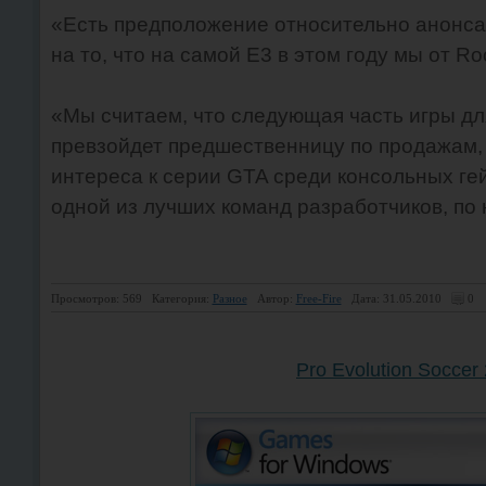
«Есть предположение относительно анонса
на то, что на самой Е3 в этом году мы от R
«Мы считаем, что следующая часть игры дл
превзойдет предшественницу по продажам, 
интереса к серии GTA среди консольных г
одной из лучших команд разработчиков, по
Просмотров: 569
Категория:
Разное
Автор:
Free-Fire
Дата: 31.05.2010
0
Pro Evolution Soccer