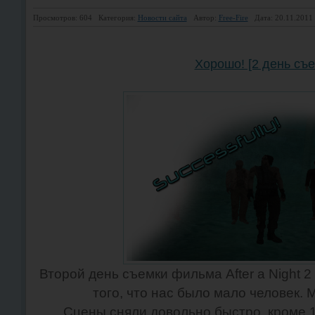
Просмотров: 604
Категория:
Новости сайта
Автор:
Free-Fire
Дата: 20.11.2011
Хорошо! [2 день съе
Второй день съемки фильма After a Night 
того, что нас было мало человек. 
Сцены сняли довольно быстро, кроме 