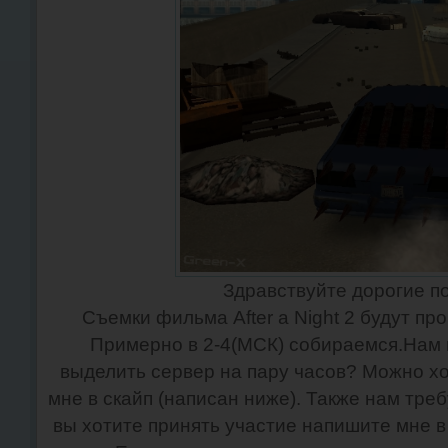
Здравствуйте дорогие п
Съемки фильма After a Night 2 будут про
Примерно в 2-4(МСК) собираемся.Нам 
выделить сервер на пару часов? Можно хо
мне в скайп (написан ниже). Также нам тре
вы хотите принять участие напишите мне в 