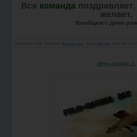
Вся
команда
поздравляет
желает.
Вообщем с днем рож
Просмотров: 1028
Категория:
Новости сайта
Автор:
Free-Fire
Дата: 26.11.201
День съемок 2.