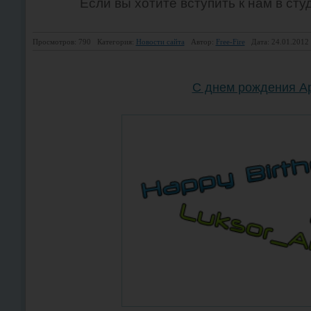
Если вы хотите вступить к нам в студ
Просмотров: 790
Категория:
Новости сайта
Автор:
Free-Fire
Дата: 24.01.2012
С днем рождения А