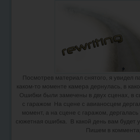
Посмотрев материал снятого, я увидел п
каком-то моменте камера дернулась, в како
Ошибки были замечены в двух сценах, в с
с гаражом На сцене с авианосцем дерга
момент, а на сцене с гаражом, дергалась
сюжетная ошибка. В какой день вам будет 
Пишем в коммента