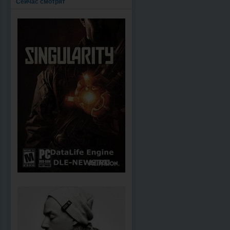
Сейчас смотрят