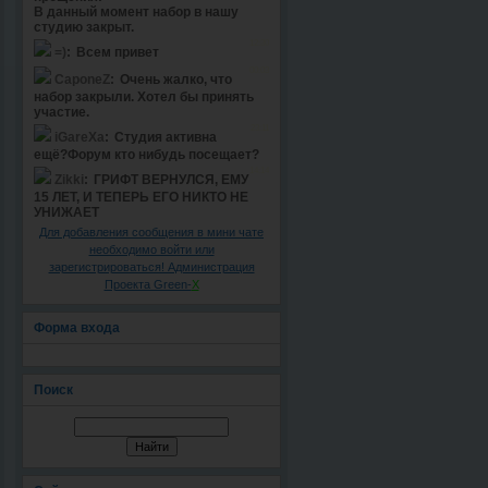
Для добавления сообщения в мини чате
необходимо войти или
зарегистрироваться! Администрация
Проекта Green-
X
Форма входа
Поиск