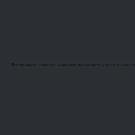
Все материалы принадлежат владельцам, предоставляются исключительно в о