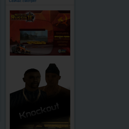
Сейчас смотрят