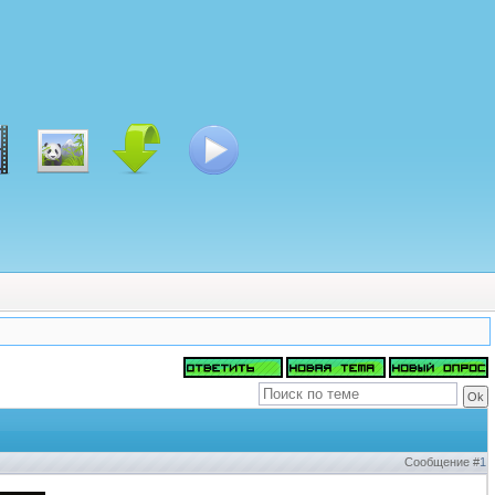
Сообщение #
1