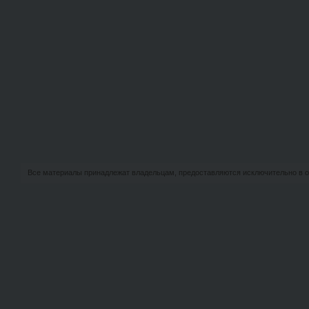
Все материалы принадлежат владельцам, предоставляются исключительно в о